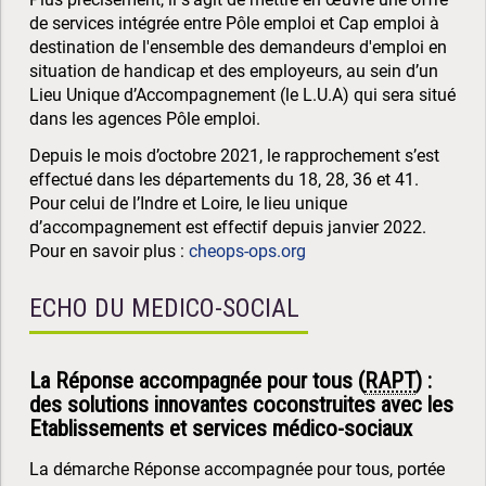
de services intégrée entre Pôle emploi et Cap emploi à
destination de l'ensemble des demandeurs d'emploi en
situation de handicap et des employeurs, au sein d’un
Lieu Unique d’Accompagnement (le L.U.A) qui sera situé
dans les agences Pôle emploi.
Depuis le mois d’octobre 2021, le rapprochement s’est
effectué dans les départements du 18, 28, 36 et 41.
Pour celui de l’Indre et Loire, le lieu unique
d’accompagnement est effectif depuis janvier 2022.
Pour en savoir plus :
cheops-ops.org
ECHO DU MEDICO-SOCIAL
La Réponse accompagnée pour tous (
RAPT
) :
des solutions innovantes coconstruites avec les
Etablissements et services médico-sociaux
La démarche Réponse accompagnée pour tous, portée