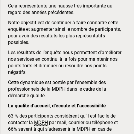
Cela représentante une hausse très importante au
regard des années précédentes.
Notre objectif est de continuer à faire connaitre cette
enquête et augmenter ainsi le nombre de participants,
pour avoir des résultats les plus représentatifs
possibles.
Les résultats de l’enquête nous permettent d’améliorer
nos services en continu, à la fois pour maintenir nos
points forts et diminuer ou résoudre nos points
négatifs.
Cette dynamique est portée par l’ensemble des
professionnels de la
MDPH
dans le cadre de la
démarche qualité.
La qualité d’accueil, d’écoute et l’accessibilité
63 % des participants considèrent qu’il est facile de
contacter la
MDPH
par mail, courrier ou téléphone et
66% savent à qui s’adresser à la
MDPH
en cas de