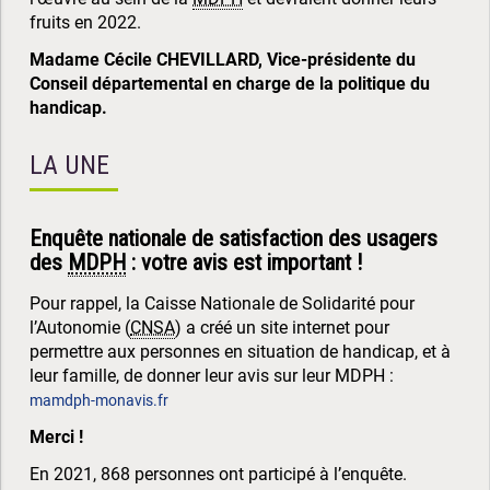
fruits en 2022.
Madame Cécile CHEVILLARD, Vice-présidente du
Conseil départemental en charge de la politique du
handicap.
LA UNE
Enquête nationale de satisfaction des usagers
des
MDPH
: votre avis est important !
Pour rappel, la Caisse Nationale de Solidarité pour
l’Autonomie (
CNSA
) a créé un site internet pour
permettre aux personnes en situation de handicap, et à
leur famille, de donner leur avis sur leur MDPH :
mamdph-monavis.fr
Merci !
En 2021, 868 personnes ont participé à l’enquête.