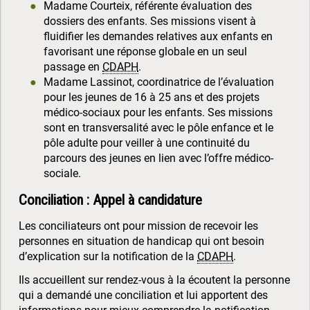
Madame Courteix, référente évaluation des
dossiers des enfants. Ses missions visent à
fluidifier les demandes relatives aux enfants en
favorisant une réponse globale en un seul
passage en
CDAPH
.
Madame Lassinot, coordinatrice de l’évaluation
pour les jeunes de 16 à 25 ans et des projets
médico-sociaux pour les enfants. Ses missions
sont en transversalité avec le pôle enfance et le
pôle adulte pour veiller à une continuité du
parcours des jeunes en lien avec l’offre médico-
sociale.
Conciliation : Appel à candidature
Les conciliateurs ont pour mission de recevoir les
personnes en situation de handicap qui ont besoin
d’explication sur la notification de la
CDAPH
.
Ils accueillent sur rendez-vous à la écoutent la personne
qui a demandé une conciliation et lui apportent des