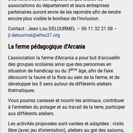
associations du département et leurs entreprises
partenaires auront envie de les rejoindre afin de rendre
encore plus visible le bonheur de l’inclusion.
Contact : Jean Lou DELOURMEL – 06 11 32 21 08 –
jl.delourmel@elfes37.org
La ferme pédagogique d'Arcania
L'association la ferme d'Arcania a pour but d'accueillir
des groupes scolaires ainsi que des personnes en
ème
situation de handicap ou du 3
âge, afin de faire
découvrir la faune et la flore au sein de la ferme, et de
développer les 5 sens autour de différents ateliers
thématiques.
Vous pourrez caresser et nourrir les animaux, contribuer
à l'entretien du potager et au travail de la terre, participer
aux différents ateliers.
Les activités proposées sont variées et adaptées : visite
libre (avec jeu d’orientation), ateliers au gré des saisons,