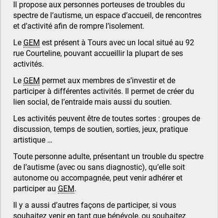
Il propose aux personnes porteuses de troubles du
spectre de l’autisme, un espace d’accueil, de rencontres
et d’activité afin de rompre l’isolement.
Le
GEM
est présent à Tours avec un local situé au 92
rue Courteline, pouvant accueillir la plupart de ses
activités.
Le
GEM
permet aux membres de s’investir et de
participer à différentes activités. Il permet de créer du
lien social, de l’entraide mais aussi du soutien.
Les activités peuvent être de toutes sortes : groupes de
discussion, temps de soutien, sorties, jeux, pratique
artistique …
Toute personne adulte, présentant un trouble du spectre
de l’autisme (avec ou sans diagnostic), qu’elle soit
autonome ou accompagnée, peut venir adhérer et
participer au
GEM
.
Il y a aussi d’autres façons de participer, si vous
souhaitez venir en tant que bénévole, ou souhaitez