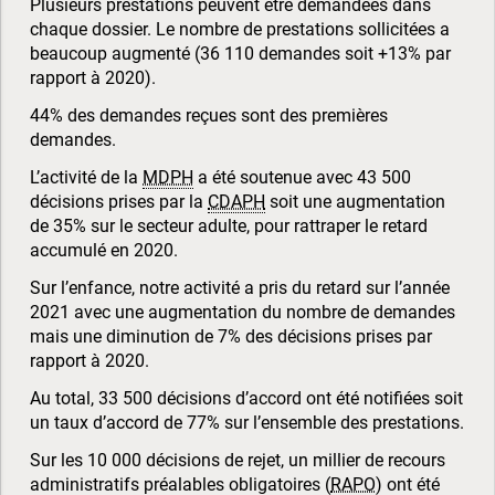
Plusieurs prestations peuvent être demandées dans
chaque dossier. Le nombre de prestations sollicitées a
beaucoup augmenté (36 110 demandes soit +13% par
rapport à 2020).
44% des demandes reçues sont des premières
demandes.
L’activité de la
MDPH
a été soutenue avec 43 500
décisions prises par la
CDAPH
soit une augmentation
de 35% sur le secteur adulte, pour rattraper le retard
accumulé en 2020.
Sur l’enfance, notre activité a pris du retard sur l’année
2021 avec une augmentation du nombre de demandes
mais une diminution de 7% des décisions prises par
rapport à 2020.
Au total, 33 500 décisions d’accord ont été notifiées soit
un taux d’accord de 77% sur l’ensemble des prestations.
Sur les 10 000 décisions de rejet, un millier de recours
administratifs préalables obligatoires (
RAPO
) ont été