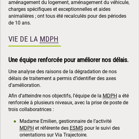
aménagement du logement, aménagement du véhicule,
charges spécifiques et exceptionnelles et aides
animalières ; ont tous été recalculés pour des périodes
de 10 ans.
VIE DE LA
MDPH
Une équipe renforcée pour améliorer nos délais.
Une analyse des raisons de la dégradation de nos
délais de traitement a permis d’identifier des axes
d’amélioration.
Afin d’atteindre nos objectifs, l’équipe de la
MDPH
a été
renforcée à plusieurs niveaux, avec la prise de poste de
trois collaboratrices :
Madame Emilien, gestionnaire de l’activité
MDPH
et référente des
ESMS
pour le suivi des
orientations sur Via Trajectoire.