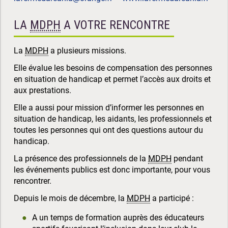
LA
MDPH
A VOTRE RENCONTRE
La
MDPH
a plusieurs missions.
Elle évalue les besoins de compensation des personnes
en situation de handicap et permet l’accès aux droits et
aux prestations.
Elle a aussi pour mission d’informer les personnes en
situation de handicap, les aidants, les professionnels et
toutes les personnes qui ont des questions autour du
handicap.
La présence des professionnels de la
MDPH
pendant
les événements publics est donc importante, pour vous
rencontrer.
Depuis le mois de décembre, la
MDPH
a participé :
A un temps de formation auprès des éducateurs