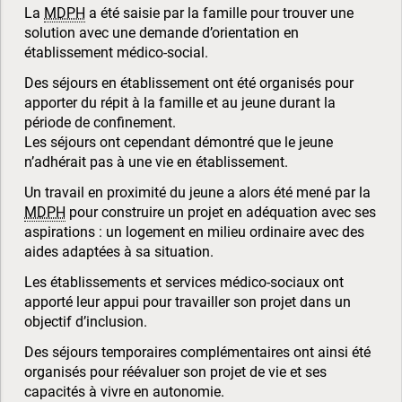
La
MDPH
a été saisie par la famille pour trouver une
solution avec une demande d’orientation en
établissement médico-social.
Des séjours en établissement ont été organisés pour
apporter du répit à la famille et au jeune durant la
période de confinement.
Les séjours ont cependant démontré que le jeune
n’adhérait pas à une vie en établissement.
Un travail en proximité du jeune a alors été mené par la
MDPH
pour construire un projet en adéquation avec ses
aspirations : un logement en milieu ordinaire avec des
aides adaptées à sa situation.
Les établissements et services médico-sociaux ont
apporté leur appui pour travailler son projet dans un
objectif d’inclusion.
Des séjours temporaires complémentaires ont ainsi été
organisés pour réévaluer son projet de vie et ses
capacités à vivre en autonomie.