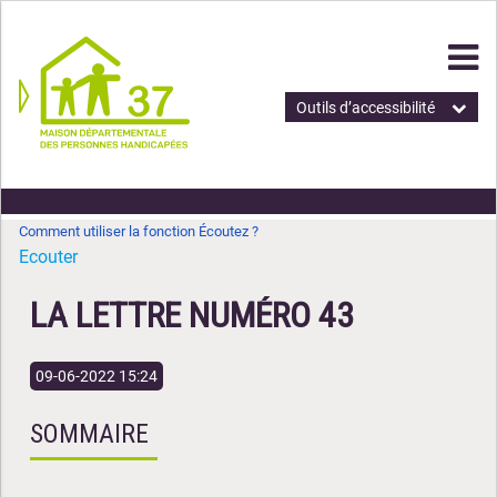
Outils d’accessibilité
Comment utiliser la fonction Écoutez ?
Ecouter
LA LETTRE NUMÉRO 43
09-06-2022 15:24
SOMMAIRE