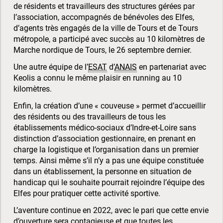
de résidents et travailleurs des structures gérées par
l’association, accompagnés de bénévoles des Elfes,
d’agents très engagés de la ville de Tours et de Tours
métropole, a participé avec succès au 10 kilomètres de
Marche nordique de Tours, le 26 septembre dernier.
Une autre équipe de l’
ESAT
d’
ANAIS
en partenariat avec
Keolis a connu le même plaisir en running au 10
kilomètres.
Enfin, la création d’une « couveuse » permet d’accueillir
des résidents ou des travailleurs de tous les
établissements médico-sociaux d’Indre-et-Loire sans
distinction d’association gestionnaire, en prenant en
charge la logistique et l’organisation dans un premier
temps. Ainsi même s’il n’y a pas une équipe constituée
dans un établissement, la personne en situation de
handicap qui le souhaite pourrait rejoindre l’équipe des
Elfes pour pratiquer cette activité sportive.
L’aventure continue en 2022, avec le pari que cette envie
d’ouverture sera contagieuse et que toutes les