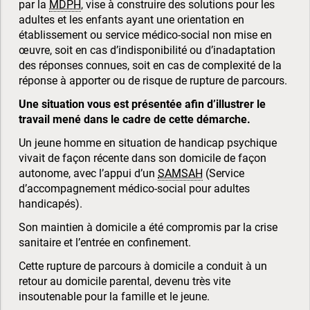
par la
MDPH
, vise à construire des solutions pour les
adultes et les enfants ayant une orientation en
établissement ou service médico-social non mise en
œuvre, soit en cas d’indisponibilité ou d’inadaptation
des réponses connues, soit en cas de complexité de la
réponse à apporter ou de risque de rupture de parcours.
Une situation vous est présentée afin d’illustrer le
travail mené dans le cadre de cette démarche.
Un jeune homme en situation de handicap psychique
vivait de façon récente dans son domicile de façon
autonome, avec l’appui d’un
SAMSAH
(Service
d’accompagnement médico-social pour adultes
handicapés).
Son maintien à domicile a été compromis par la crise
sanitaire et l’entrée en confinement.
Cette rupture de parcours à domicile a conduit à un
retour au domicile parental, devenu très vite
insoutenable pour la famille et le jeune.