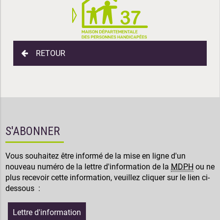
RETOUR
S'ABONNER
Vous souhaitez être informé de la mise en ligne d'un
nouveau numéro de la lettre d'information de la
MDPH
ou ne
plus recevoir cette information, veuillez cliquer sur le lien ci-
dessous :
Lettre d'information