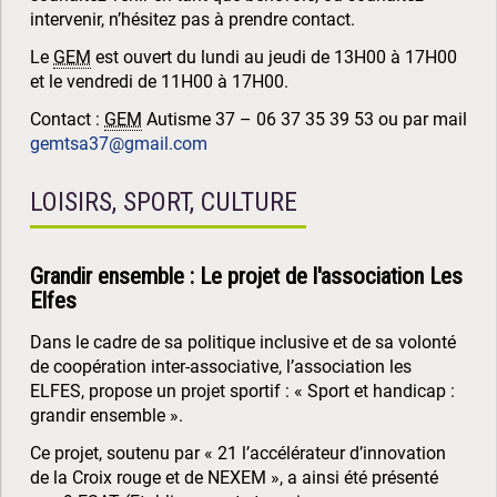
intervenir, n’hésitez pas à prendre contact.
Le
GEM
est ouvert du lundi au jeudi de 13H00 à 17H00
et le vendredi de 11H00 à 17H00.
Contact :
GEM
Autisme 37 – 06 37 35 39 53 ou par mail
gemtsa37@gmail.com
LOISIRS, SPORT, CULTURE
Grandir ensemble : Le projet de l'association Les
Elfes
Dans le cadre de sa politique inclusive et de sa volonté
de coopération inter-associative, l’association les
ELFES, propose un projet sportif : « Sport et handicap :
grandir ensemble ».
Ce projet, soutenu par « 21 l’accélérateur d’innovation
de la Croix rouge et de NEXEM », a ainsi été présenté