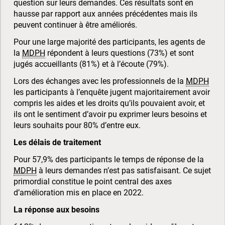
question sur leurs demandes. Ces résultats sont en
hausse par rapport aux années précédentes mais ils
peuvent continuer à être améliorés.
Pour une large majorité des participants, les agents de
la
MDPH
répondent à leurs questions (73%) et sont
jugés accueillants (81%) et à l’écoute (79%).
Lors des échanges avec les professionnels de la
MDPH
les participants à l’enquête jugent majoritairement avoir
compris les aides et les droits qu’ils pouvaient avoir, et
ils ont le sentiment d’avoir pu exprimer leurs besoins et
leurs souhaits pour 80% d’entre eux.
Les délais de traitement
Pour 57,9% des participants le temps de réponse de la
MDPH
à leurs demandes n’est pas satisfaisant. Ce sujet
primordial constitue le point central des axes
d’amélioration mis en place en 2022.
La réponse aux besoins