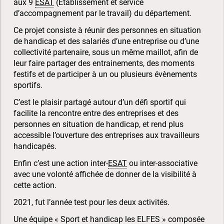
aux 9
ESAT
(Etablissement et service
d’accompagnement par le travail) du département.
Ce projet consiste à réunir des personnes en situation
de handicap et des salariés d’une entreprise ou d’une
collectivité partenaire, sous un même maillot, afin de
leur faire partager des entrainements, des moments
festifs et de participer à un ou plusieurs évènements
sportifs.
C’est le plaisir partagé autour d’un défi sportif qui
facilite la rencontre entre des entreprises et des
personnes en situation de handicap, et rend plus
accessible l’ouverture des entreprises aux travailleurs
handicapés.
Enfin c’est une action inter-
ESAT
ou inter-associative
avec une volonté affichée de donner de la visibilité à
cette action.
2021, fut l’année test pour les deux activités.
Une équipe « Sport et handicap les ELFES » composée