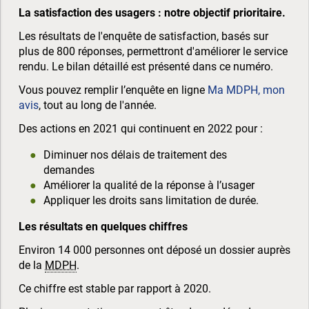
La satisfaction des usagers : notre objectif prioritaire.
Les résultats de l'enquête de satisfaction, basés sur
plus de 800 réponses, permettront d'améliorer le service
rendu. Le bilan détaillé est présenté dans ce numéro.
Vous pouvez remplir l’enquête en ligne
Ma MDPH, mon
avis
, tout au long de l'année.
Des actions en 2021 qui continuent en 2022 pour :
Diminuer nos délais de traitement des
demandes
Améliorer la qualité de la réponse à l’usager
Appliquer les droits sans limitation de durée.
Les résultats en quelques chiffres
Environ 14 000 personnes ont déposé un dossier auprès
de la
MDPH
.
Ce chiffre est stable par rapport à 2020.