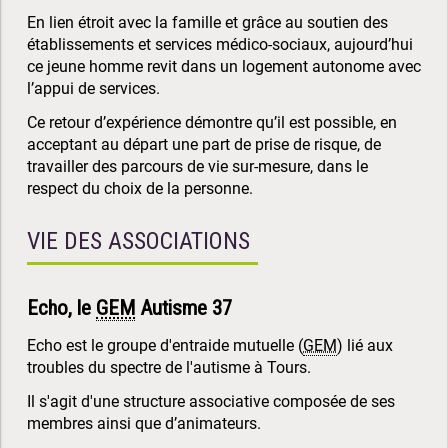
En lien étroit avec la famille et grâce au soutien des
établissements et services médico-sociaux, aujourd’hui
ce jeune homme revit dans un logement autonome avec
l’appui de services.
Ce retour d’expérience démontre qu’il est possible, en
acceptant au départ une part de prise de risque, de
travailler des parcours de vie sur-mesure, dans le
respect du choix de la personne.
VIE DES ASSOCIATIONS
Echo, le
GEM
Autisme 37
Echo est le groupe d'entraide mutuelle (
GEM
) lié aux
troubles du spectre de l'autisme à Tours.
Il s'agit d'une structure associative composée de ses
membres ainsi que d’animateurs.