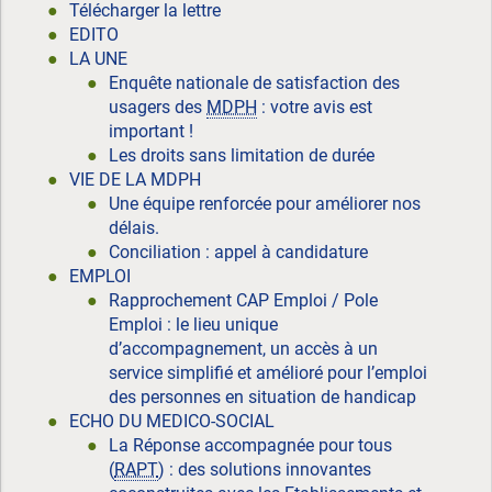
Télécharger la lettre
EDITO
LA UNE
Enquête nationale de satisfaction des
usagers des
MDPH
: votre avis est
important !
Les droits sans limitation de durée
VIE DE LA MDPH
Une équipe renforcée pour améliorer nos
délais.
Conciliation : appel à candidature
EMPLOI
Rapprochement CAP Emploi / Pole
Emploi : le lieu unique
d’accompagnement, un accès à un
service simplifié et amélioré pour l’emploi
des personnes en situation de handicap
ECHO DU MEDICO-SOCIAL
La Réponse accompagnée pour tous
(
RAPT
) : des solutions innovantes