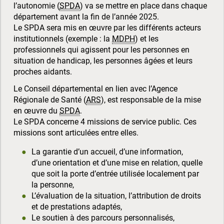
l’autonomie (
SPDA
) va se mettre en place dans chaque
département avant la fin de l’année 2025.
Le SPDA sera mis en œuvre par les différents acteurs
institutionnels (exemple : la
MDPH
) et les
professionnels qui agissent pour les personnes en
situation de handicap, les personnes âgées et leurs
proches aidants.
Le Conseil départemental en lien avec l’Agence
Régionale de Santé (
ARS
), est responsable de la mise
en œuvre du
SPDA
.
Le SPDA concerne 4 missions de service public. Ces
missions sont articulées entre elles.
La garantie d’un accueil, d’une information,
d’une orientation et d’une mise en relation, quelle
que soit la porte d’entrée utilisée localement par
la personne,
L’évaluation de la situation, l’attribution de droits
et de prestations adaptés,
Le soutien à des parcours personnalisés,