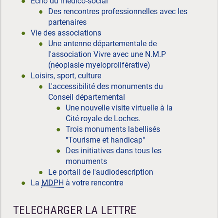
Écho du médico-social
Des rencontres professionnelles avec les
partenaires
Vie des associations
Une antenne départementale de
l'association Vivre avec une N.M.P
(néoplasie myeloproliférative)
Loisirs, sport, culture
L'accessibilité des monuments du
Conseil départemental
Une nouvelle visite virtuelle à la
Cité royale de Loches.
Trois monuments labellisés
"Tourisme et handicap"
Des initiatives dans tous les
monuments
Le portail de l'audiodescription
La
MDPH
à votre rencontre
TELECHARGER LA LETTRE