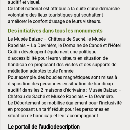
auditif et visuel.
Ce label national est attribué à la suite d’une démarche
volontaire des lieux touristiques qui souhaitent
améliorer le confort d’usage de leurs visiteurs.
Des initiatives dans tous les monuments
Le Musée Balzac – Château de Saché, le Musée
Rabelais – La Devinière, le Domaine de Candé et l’Hôtel
Goüin développent également une politique
d’accessibilité pour leurs visiteurs en situation de
handicap en proposant des visites et des supports de
médiation adaptés toute l’année.
Pour exemple, des boucles magnétiques sont mises à
disposition des personnes en situation de handicap
auditif dans les 2 maisons d’écrivains : Musée Balzac –
Château de Saché et Musée Rabelais – la Devinière.
Le Département se mobilise également pour l’inclusivité
en proposant un tarif réduit pour les personnes en
situation de handicap et leur accompagnant.
Le portail de l’audiodescription