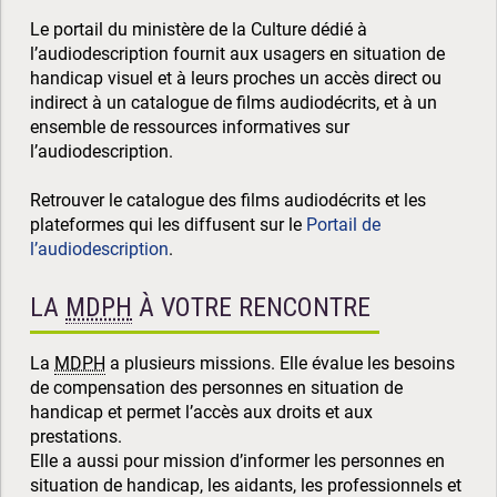
Le portail du ministère de la Culture dédié à
l’audiodescription fournit aux usagers en situation de
handicap visuel et à leurs proches un accès direct ou
indirect à un catalogue de films audiodécrits, et à un
ensemble de ressources informatives sur
l’audiodescription.
Retrouver le catalogue des films audiodécrits et les
plateformes qui les diffusent sur le
Portail de
l’audiodescription
.
LA
MDPH
À VOTRE RENCONTRE
La
MDPH
a plusieurs missions. Elle évalue les besoins
de compensation des personnes en situation de
handicap et permet l’accès aux droits et aux
prestations.
Elle a aussi pour mission d’informer les personnes en
situation de handicap, les aidants, les professionnels et