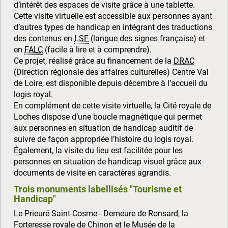
d’intérêt des espaces de visite grâce à une tablette.
Cette visite virtuelle est accessible aux personnes ayant
d’autres types de handicap en intégrant des traductions
des contenus en
LSF
(langue des signes française) et
en
FALC
(facile à lire et à comprendre).
Ce projet, réalisé grâce au financement de la
DRAC
(Direction régionale des affaires culturelles) Centre Val
de Loire, est disponible depuis décembre à l’accueil du
logis royal.
En complément de cette visite virtuelle, la Cité royale de
Loches dispose d’une boucle magnétique qui permet
aux personnes en situation de handicap auditif de
suivre de façon appropriée l’histoire du logis royal.
Également, la visite du lieu est facilitée pour les
personnes en situation de handicap visuel grâce aux
documents de visite en caractères agrandis.
Trois monuments labellisés "Tourisme et
Handicap"
Le Prieuré Saint-Cosme - Demeure de Ronsard, la
Forteresse royale de Chinon et le Musée de la