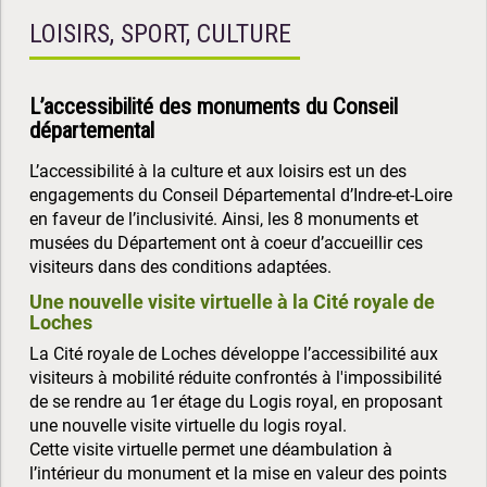
LOISIRS, SPORT, CULTURE
L’accessibilité des monuments du Conseil
départemental
L’accessibilité à la culture et aux loisirs est un des
engagements du Conseil Départemental d’Indre-et-Loire
en faveur de l’inclusivité. Ainsi, les 8 monuments et
musées du Département ont à coeur d’accueillir ces
visiteurs dans des conditions adaptées.
Une nouvelle visite virtuelle à la Cité royale de
Loches
La Cité royale de Loches développe l’accessibilité aux
visiteurs à mobilité réduite confrontés à l'impossibilité
de se rendre au 1er étage du Logis royal, en proposant
une nouvelle visite virtuelle du logis royal.
Cette visite virtuelle permet une déambulation à
l’intérieur du monument et la mise en valeur des points