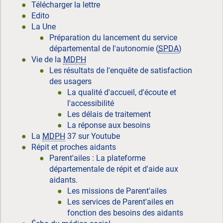
Télécharger la lettre
Edito
La Une
Préparation du lancement du service
départemental de l'autonomie (
SPDA
)
Vie de la
MDPH
Les résultats de l'enquête de satisfaction
des usagers
La qualité d'accueil, d'écoute et
l'accessibilité
Les délais de traitement
La réponse aux besoins
La
MDPH
37 sur Youtube
Répit et proches aidants
Parent'ailes : La plateforme
départementale de répit et d'aide aux
aidants.
Les missions de Parent'ailes
Les services de Parent'ailes en
fonction des besoins des aidants