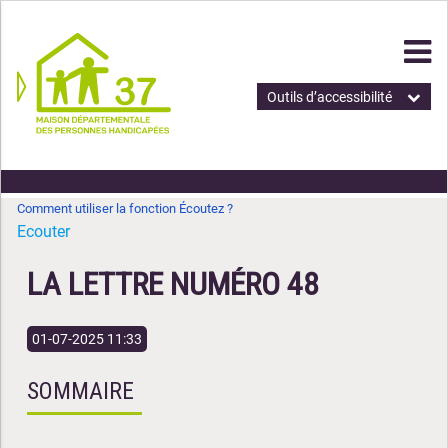
Outils d’accessibilité
Comment utiliser la fonction Écoutez ?
Ecouter
LA LETTRE NUMÉRO 48
01-07-2025 11:33
SOMMAIRE