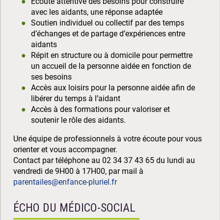
Ecoute attentive des besoins pour construire
avec les aidants, une réponse adaptée
Soutien individuel ou collectif par des temps
d’échanges et de partage d’expériences entre
aidants
Répit en structure ou à domicile pour permettre
un accueil de la personne aidée en fonction de
ses besoins
Accès aux loisirs pour la personne aidée afin de
libérer du temps à l’aidant
Accès à des formations pour valoriser et
soutenir le rôle des aidants.
Une équipe de professionnels à votre écoute pour vous
orienter et vous accompagner.
Contact par téléphone au 02 34 37 43 65 du lundi au
vendredi de 9H00 à 17H00, par mail à
parentailes@enfance-pluriel.fr
ÉCHO DU MÉDICO-SOCIAL