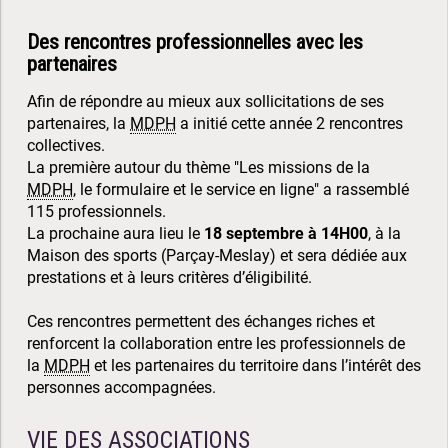
Des rencontres professionnelles avec les
partenaires
Afin de répondre au mieux aux sollicitations de ses
partenaires, la
MDPH
a initié cette année 2 rencontres
collectives.
La première autour du thème "Les missions de la
MDPH
, le formulaire et le service en ligne" a rassemblé
115 professionnels.
La prochaine aura lieu le
18 septembre à 14H00
, à la
Maison des sports (Parçay-Meslay) et sera dédiée aux
prestations et à leurs critères d’éligibilité.
Ces rencontres permettent des échanges riches et
renforcent la collaboration entre les professionnels de
la
MDPH
et les partenaires du territoire dans l’intérêt des
personnes accompagnées.
VIE DES ASSOCIATIONS