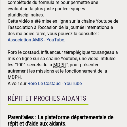
complétude du formulaire pour permettre une
évaluation la plus juste par les équipes
pluridisciplinaires.
Cette vidéo a été mise en ligne sur la chaîne Youtube de
l’association à l’occasion de la journée internationale
des maladies rares, vous pouvez la consulter :
Association AMIS - YouTube.
Roro le costaud, influenceur tétraplégique tourangeau a
mis en ligne sur sa chaîne Youtube, une vidéo intitulée
les "1001 secrets de la
MDPH
", pour présenter
autrement les missions et le fonctionnement de la
MDPH
.
A voir sur
Roro Le Costaud - YouTube
RÉPIT ET PROCHES AIDANTS
Parent’ailes : La plateforme départementale de
répit et d’aide aux aidants.