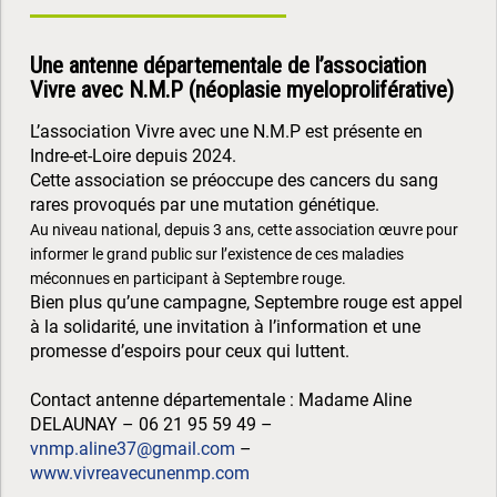
Une antenne départementale de l’association
Vivre avec N.M.P (néoplasie myeloproliférative)
L’association Vivre avec une N.M.P est présente en
Indre-et-Loire depuis 2024.
Cette association se préoccupe des cancers du sang
rares provoqués par une mutation génétique.
Au niveau national, depuis 3 ans, cette association œuvre pour
informer le grand public sur l’existence de ces maladies
méconnues en participant à Septembre rouge.
Bien plus qu’une campagne, Septembre rouge est appel
à la solidarité, une invitation à l’information et une
promesse d’espoirs pour ceux qui luttent.
Contact antenne départementale : Madame Aline
DELAUNAY – 06 21 95 59 49 –
vnmp.aline37@gmail.com
–
www.vivreavecunenmp.com