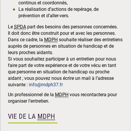
continus et coordonnés,
La réalisation d’actions de repérage, de
prévention et d’aller-vers.
Le
SPDA
part des besoins des personnes concernées.
Il doit donc être construit pour et avec les personnes.
Dans ce cadre, la
MDPH
souhaite réaliser des entretiens
auprès de personnes en situation de handicap et de
leurs proches aidants.
Si vous souhaitez participer à un entretien pour nous
faire part de votre expérience et de votre vécu en tant
que personne en situation de handicap ou proche
aidant ; vous pouvez nous écrire un mail à l’adresse
suivante :
info@mdph37.fr
Un professionnel de la
MDPH
vous recontactera pour
organiser l’entretien.
VIE DE LA
MDPH