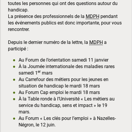
toutes les personnes qui ont des questions autour du
handicap.
La présence des professionnels de la
MDPH
pendant
les événements publics est donc importante, pour vous
rencontrer.
Depuis le dernier numéro de la lettre, la
MDPH
a
participé :
Au Forum de l’orientation samedi 11 janvier
À la Journée internationale des maladies rares
er
samedi 1
mars
Au Carrefour des métiers pour les jeunes en
situation de handicap le mardi 18 mars
Au Forum Cap emploi le mardi 18 mars
À la Table ronde à l’Université « Les métiers au
service du handicap, sens et impact » le 19
mars.
Au Forum « Les clés pour l’emploi » à Nazelles-
Négron, le 12 juin.