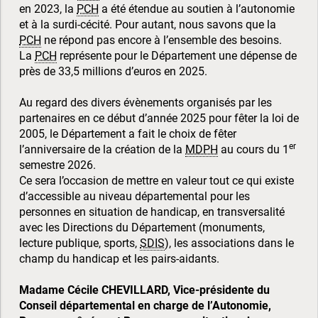
en 2023, la
PCH
a été étendue au soutien à l’autonomie
et à la surdi-cécité. Pour autant, nous savons que la
PCH
ne répond pas encore à l’ensemble des besoins.
La
PCH
représente pour le Département une dépense de
près de 33,5 millions d’euros en 2025.
Au regard des divers évènements organisés par les
partenaires en ce début d’année 2025 pour fêter la loi de
2005, le Département a fait le choix de fêter
er
l’anniversaire de la création de la
MDPH
au cours du 1
semestre 2026.
Ce sera l’occasion de mettre en valeur tout ce qui existe
d’accessible au niveau départemental pour les
personnes en situation de handicap, en transversalité
avec les Directions du Département (monuments,
lecture publique, sports,
SDIS
), les associations dans le
champ du handicap et les pairs-aidants.
Madame Cécile CHEVILLARD, Vice-présidente du
Conseil départemental en charge de l’Autonomie,