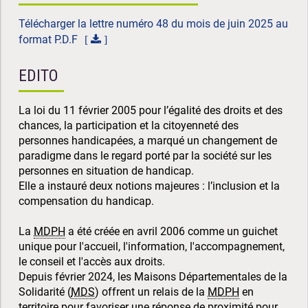
Télécharger la lettre numéro 48 du mois de juin 2025 au
format P.D.F
EDITO
La loi du 11 février 2005 pour l’égalité des droits et des
chances, la participation et la citoyenneté des
personnes handicapées, a marqué un changement de
paradigme dans le regard porté par la société sur les
personnes en situation de handicap.
Elle a instauré deux notions majeures : l’inclusion et la
compensation du handicap.
La
MDPH
a été créée en avril 2006 comme un guichet
unique pour l'accueil, l'information, l'accompagnement,
le conseil et l'accès aux droits.
Depuis février 2024, les Maisons Départementales de la
Solidarité (
MDS
) offrent un relais de la
MDPH
en
territoire pour favoriser une réponse de proximité pour