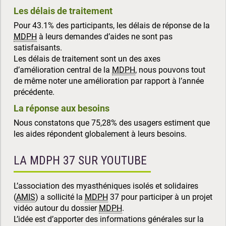
Les délais de traitement
Pour 43.1% des participants, les délais de réponse de la
MDPH
à leurs demandes d’aides ne sont pas
satisfaisants.
Les délais de traitement sont un des axes
d’amélioration central de la
MDPH
, nous pouvons tout
de même noter une amélioration par rapport à l’année
précédente.
La réponse aux besoins
Nous constatons que 75,28% des usagers estiment que
les aides répondent globalement à leurs besoins.
LA MDPH 37 SUR YOUTUBE
L’association des myasthéniques isolés et solidaires
(
AMIS
) a sollicité la
MDPH
37 pour participer à un projet
vidéo autour du dossier
MDPH
.
L’idée est d’apporter des informations générales sur la