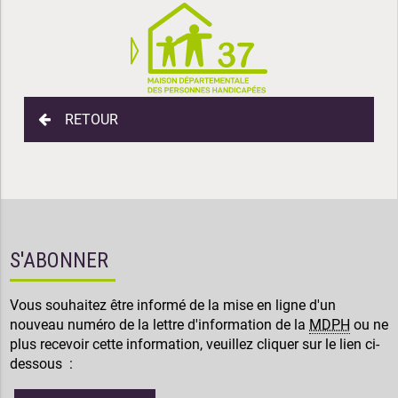
RETOUR
S'ABONNER
Vous souhaitez être informé de la mise en ligne d'un
nouveau numéro de la lettre d'information de la
MDPH
ou ne
plus recevoir cette information, veuillez cliquer sur le lien ci-
dessous :