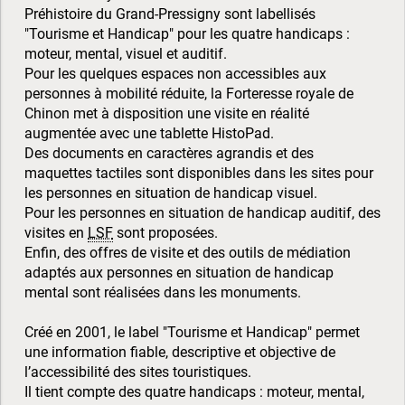
Préhistoire du Grand-Pressigny sont labellisés
"Tourisme et Handicap" pour les quatre handicaps :
moteur, mental, visuel et auditif.
Pour les quelques espaces non accessibles aux
personnes à mobilité réduite, la Forteresse royale de
Chinon met à disposition une visite en réalité
augmentée avec une tablette HistoPad.
Des documents en caractères agrandis et des
maquettes tactiles sont disponibles dans les sites pour
les personnes en situation de handicap visuel.
Pour les personnes en situation de handicap auditif, des
visites en
LSF
sont proposées.
Enfin, des offres de visite et des outils de médiation
adaptés aux personnes en situation de handicap
mental sont réalisées dans les monuments.
Créé en 2001, le label "Tourisme et Handicap" permet
une information fiable, descriptive et objective de
l’accessibilité des sites touristiques.
Il tient compte des quatre handicaps : moteur, mental,