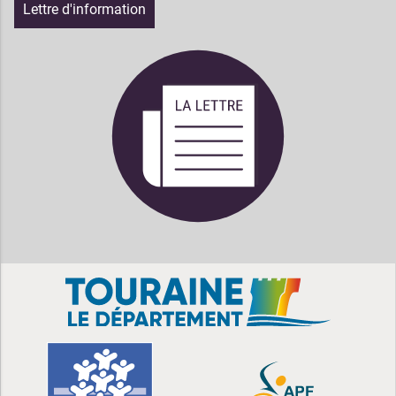
Lettre d'information