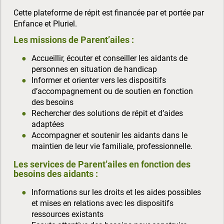
Cette plateforme de répit est financée par et portée par
Enfance et Pluriel.
Les missions de Parent’ailes :
Accueillir, écouter et conseiller les aidants de
personnes en situation de handicap
Informer et orienter vers les dispositifs
d’accompagnement ou de soutien en fonction
des besoins
Rechercher des solutions de répit et d’aides
adaptées
Accompagner et soutenir les aidants dans le
maintien de leur vie familiale, professionnelle.
Les services de Parent’ailes en fonction des
besoins des aidants :
Informations sur les droits et les aides possibles
et mises en relations avec les dispositifs
ressources existants