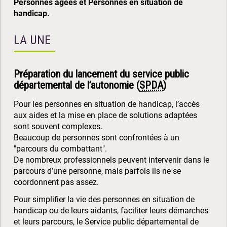
Personnes âgées et Personnes en situation de
handicap.
LA UNE
Préparation du lancement du service public
départemental de l’autonomie (
SPDA
)
Pour les personnes en situation de handicap, l’accès
aux aides et la mise en place de solutions adaptées
sont souvent complexes.
Beaucoup de personnes sont confrontées à un
"parcours du combattant".
De nombreux professionnels peuvent intervenir dans le
parcours d’une personne, mais parfois ils ne se
coordonnent pas assez.
Pour simplifier la vie des personnes en situation de
handicap ou de leurs aidants, faciliter leurs démarches
et leurs parcours, le Service public départemental de