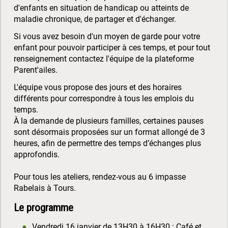
d'enfants en situation de handicap ou atteints de
maladie chronique, de partager et d'échanger.
Si vous avez besoin d'un moyen de garde pour votre
enfant pour pouvoir participer à ces temps, et pour tout
renseignement contactez l'équipe de la plateforme
Parent'ailes.
L'équipe vous propose des jours et des horaires
différents pour correspondre à tous les emplois du
temps.
À la demande de plusieurs familles, certaines pauses
sont désormais proposées sur un format allongé de 3
heures, afin de permettre des temps d’échanges plus
approfondis.
Pour tous les ateliers, rendez-vous au 6 impasse
Rabelais à Tours.
Le programme
Vendredi 16 janvier de 13H30 à 16H30 : Café et