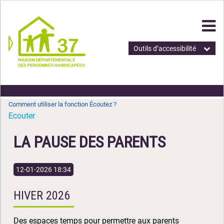
Outils d’accessibilité
Comment utiliser la fonction Écoutez ?
Ecouter
LA PAUSE DES PARENTS
12-01-2026 18:34
HIVER 2026
Des espaces temps pour permettre aux parents