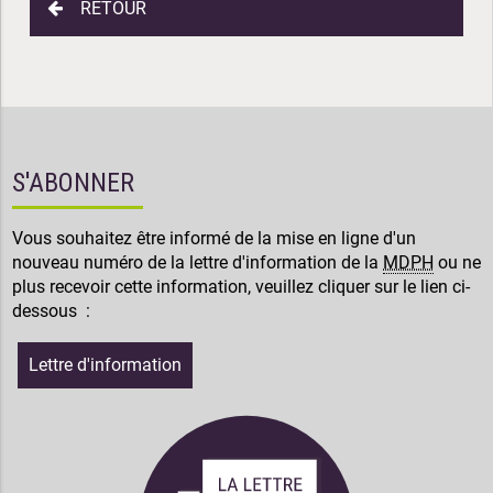
RETOUR
S'ABONNER
Vous souhaitez être informé de la mise en ligne d'un
nouveau numéro de la lettre d'information de la
MDPH
ou ne
plus recevoir cette information, veuillez cliquer sur le lien ci-
dessous :
Lettre d'information