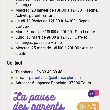
échanges.
Mercredi 28 janvier de 10H30 à 12H30 : Piscine.
Activité parent - enfant.
Jeudi 12 février de 12H00 à 14H00 : Repas
partagé.
Mardi 3 mars de 18H00 à 20H00 : Sport santé.
Lundi 16 mars de 9H30 à 12H30 : Café et
échanges, pause de Henné.
Mercredi 25 mars de 18H00 à 20H00 : Atelier
créatif.
Contact
Téléphone : 06 33 49 30 48
E-mail :
parentailes@enfance-pluriel.fr
Adresse : 6 impasse Rabelais - 37000 Tours