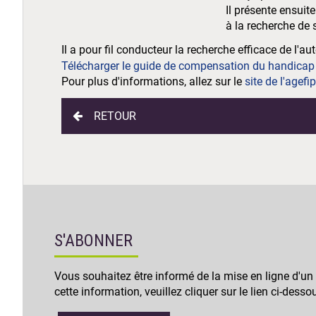
Il présente ensuit
à la recherche de 
Il a pour fil conducteur la recherche efficace de l
Télécharger le guide de compensation du handicap d
Pour plus d'informations, allez sur le
site de l'agefi
RETOUR
S'ABONNER
Vous souhaitez être informé de la mise en ligne d'un
cette information, veuillez cliquer sur le lien ci-desso