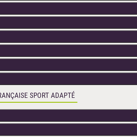
FRANÇAISE SPORT ADAPTÉ