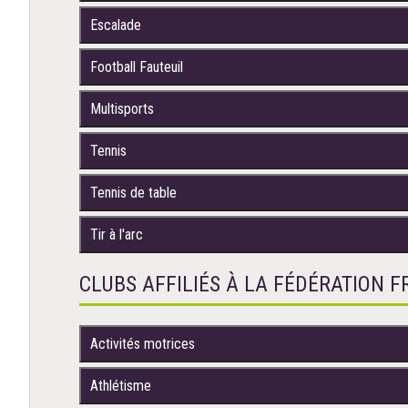
Escalade
Football Fauteuil
Multisports
Tennis
Tennis de table
Tir à l'arc
CLUBS AFFILIÉS À LA FÉDÉRATION 
Activités motrices
Athlétisme