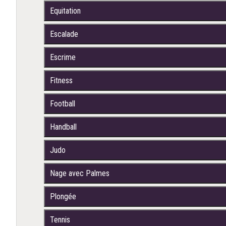
Equitation
Escalade
Escrime
Fitness
Football
Handball
Judo
Nage avec Palmes
Plongée
Tennis