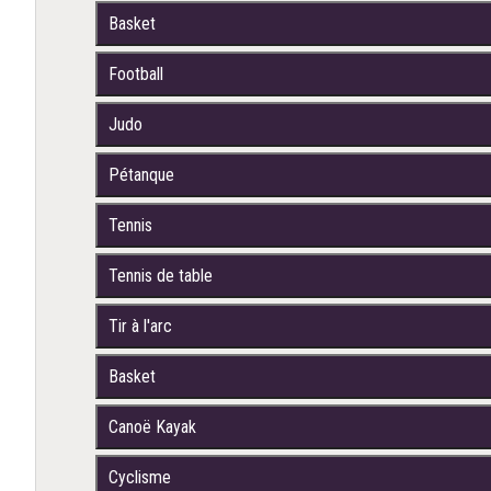
Basket
Football
Judo
Pétanque
Tennis
Tennis de table
Tir à l'arc
Basket
Canoë Kayak
Cyclisme