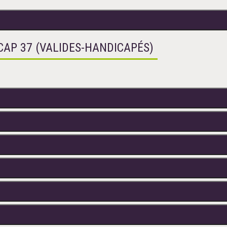
CAP 37 (VALIDES-HANDICAPÉS)