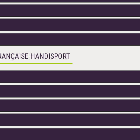
FRANÇAISE HANDISPORT