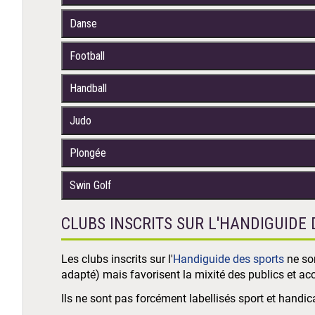
Danse
Football
Handball
Judo
Plongée
Swin Golf
CLUBS INSCRITS SUR L'HANDIGUIDE
Les clubs inscrits sur l'
Handiguide des sports
ne so
adapté) mais favorisent la mixité des publics et ac
Ils ne sont pas forcément labellisés sport et hand