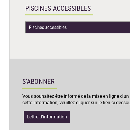
PISCINES ACCESSIBLES
Piscines accessibles
S'ABONNER
Vous souhaitez être informé de la mise en ligne d'un
cette information, veuillez cliquer sur le lien ci-desso
Lettre d'information