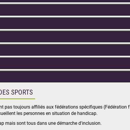
 DES SPORTS
nt pas toujours affiliés aux fédérations spécifiques (Fédération 
cueillent les personnes en situation de handicap.
icap mais sont tous dans une démarche d'inclusion.