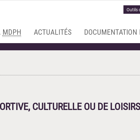
Outils 
A
MDPH
ACTUALITÉS
DOCUMENTATION 
ORTIVE, CULTURELLE OU DE LOISIR