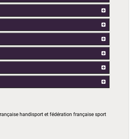
française handisport et fédération française sport