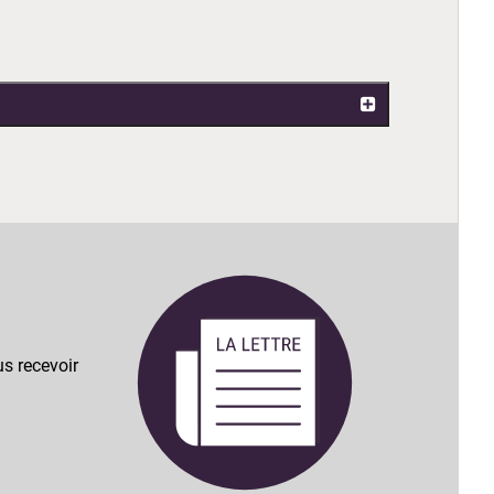
s recevoir