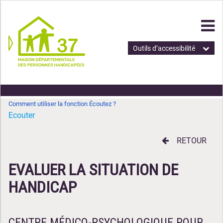
Outils d’accessibilité
Comment utiliser la fonction Écoutez ?
Ecouter
RETOUR
EVALUER LA SITUATION DE
HANDICAP
CENTRE MÉDICO-PSYCHOLOGIQUE POUR