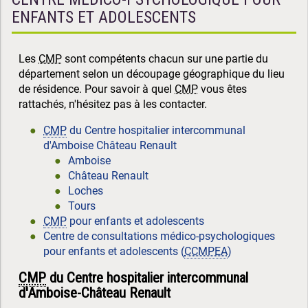
ENFANTS ET ADOLESCENTS
Les
CMP
sont compétents chacun sur une partie du
département selon un découpage géographique du lieu
de résidence. Pour savoir à quel
CMP
vous êtes
rattachés, n'hésitez pas à les contacter.
CMP
du Centre hospitalier intercommunal
d'Amboise Château Renault
Amboise
Château Renault
Loches
Tours
CMP
pour enfants et adolescents
Centre de consultations médico-psychologiques
pour enfants et adolescents (
CCMPEA
)
CMP
du Centre hospitalier intercommunal
d'Amboise-Château Renault