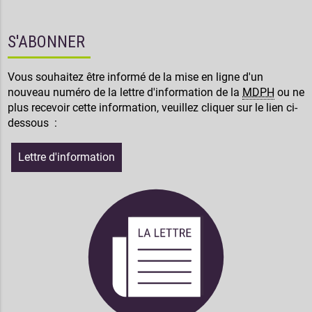
S'ABONNER
Vous souhaitez être informé de la mise en ligne d'un
nouveau numéro de la lettre d'information de la
MDPH
ou ne
plus recevoir cette information, veuillez cliquer sur le lien ci-
dessous :
Lettre d'information