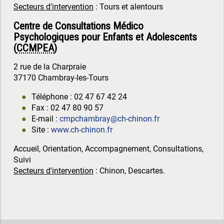
Secteurs d'intervention
: Tours et alentours
Centre de Consultations Médico
Psychologiques pour Enfants et Adolescents
(
CCMPEA
)
2 rue de la Charpraie
37170 Chambray-les-Tours
Téléphone : 02 47 67 42 24
Fax : 02 47 80 90 57
E-mail :
cmpchambray@ch-chinon.fr
Site :
www.ch-chinon.fr
Accueil, Orientation, Accompagnement, Consultations,
Suivi
Secteurs d'intervention
: Chinon, Descartes.