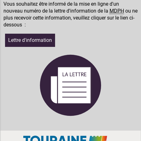
Vous souhaitez être informé de la mise en ligne d'un
nouveau numéro de la lettre d'information de la
MDPH
ou ne
plus recevoir cette information, veuillez cliquer sur le lien ci-
dessous :
Lettre d'information