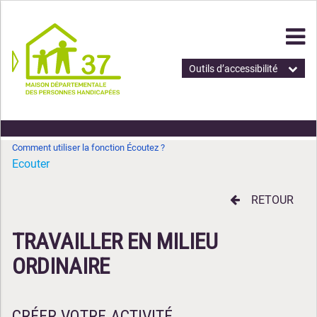
Outils d’accessibilité
Comment utiliser la fonction Écoutez ?
Ecouter
RETOUR
TRAVAILLER EN MILIEU
ORDINAIRE
CRÉER VOTRE ACTIVITÉ