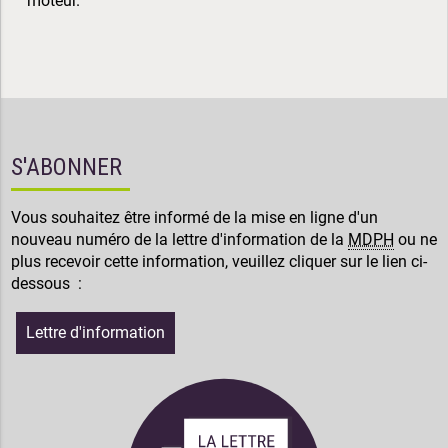
moteur.
S'ABONNER
Vous souhaitez être informé de la mise en ligne d'un
nouveau numéro de la lettre d'information de la
MDPH
ou ne
plus recevoir cette information, veuillez cliquer sur le lien ci-
dessous :
Lettre d'information