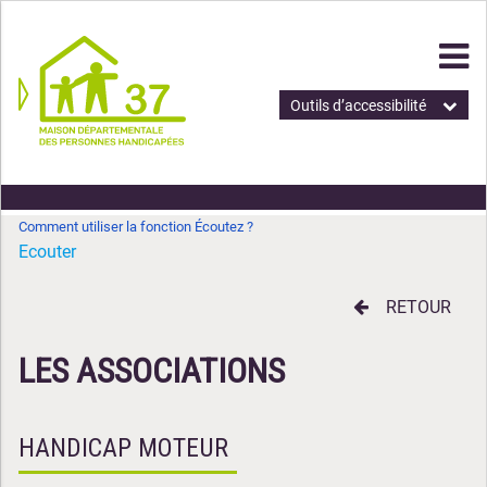
Outils d’accessibilité
Comment utiliser la fonction Écoutez ?
Ecouter
RETOUR
LES ASSOCIATIONS
HANDICAP MOTEUR