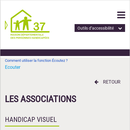
Outils d’accessibilité
Comment utiliser la fonction Écoutez ?
Ecouter
RETOUR
LES ASSOCIATIONS
HANDICAP VISUEL