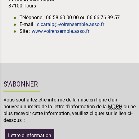
37100 Tours
Téléphone : 06 58 60 00 00 ou 06 66 76 89 57
E-mail :
c.caralp@voirensemble.asso.fr
Site :
www.voirensemble.asso.fr
S'ABONNER
Vous souhaitez être informé de la mise en ligne d'un
nouveau numéro de la lettre d'information de la
MDPH
ou ne
plus recevoir cette information, veuillez cliquer sur le lien ci-
dessous :
Lettre d'information