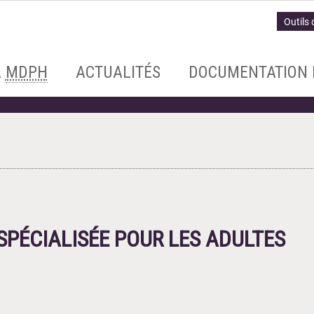
Outils 
A
MDPH
ACTUALITÉS
DOCUMENTATION 
PÉCIALISÉE POUR LES ADULTES