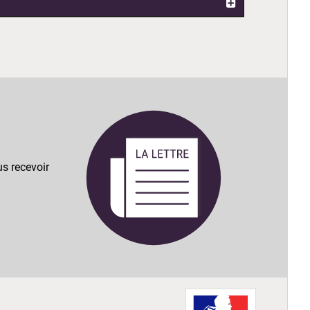
s recevoir