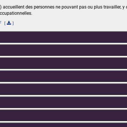
accueillent des personnes ne pouvant pas ou plus travailler, y 
occupationnelles.
F