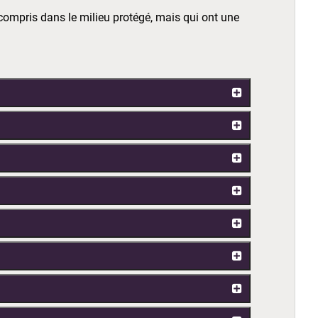
compris dans le milieu protégé, mais qui ont une