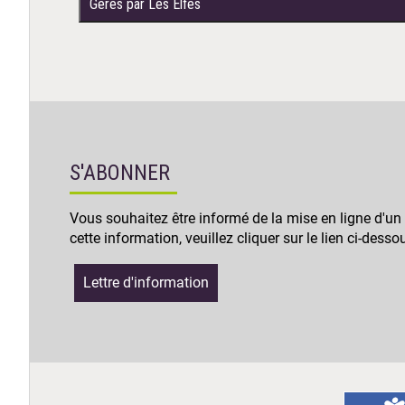
Gérés par Les Elfes
S'ABONNER
Vous souhaitez être informé de la mise en ligne d'un
cette information, veuillez cliquer sur le lien ci-desso
Lettre d'information