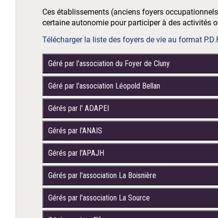
Ces établissements (anciens foyers occupationnels) 
certaine autonomie pour participer à des activités 
Télécharger la liste des foyers de vie au format P.D.
Géré par l'association du Foyer de Cluny
Géré par l'association Léopold Bellan
Gérés par l' ADAPEI
Gérés par l'ANAIS
Gérés par l'APAJH
Gérés par l'association La Boisnière
Gérés par l'association La Source