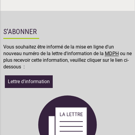
S'ABONNER
Vous souhaitez être informé de la mise en ligne d'un
nouveau numéro de la lettre d'information de la
MDPH
ou ne
plus recevoir cette information, veuillez cliquer sur le lien ci-
dessous :
Lettre d'information