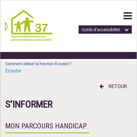
Outils d’accessibilité
Comment utiliser la fonction Écoutez ?
Ecouter
RETOUR
S'INFORMER
MON PARCOURS HANDICAP