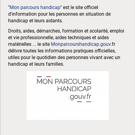
"
Mon parcours handicap
" est le site officiel
d'information pour les personnes en situation de
handicap et leurs aidants.
Droits, aides, démarches, formation et scolarité, emploi
et vie professionnelle, aides techniques et aides
matérielles ... le site
Monparcourshandicap.gouv.
fr
délivre toutes les informations pratiques officielles,
utiles pour le quotidien des personnes vivant avec un
handicap et leurs familles.