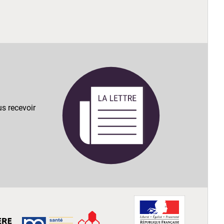
s recevoir