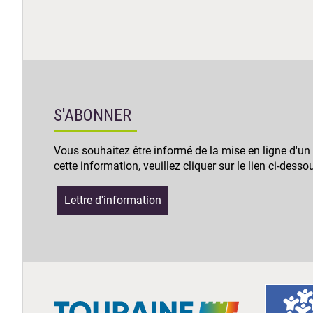
S'ABONNER
Vous souhaitez être informé de la mise en ligne d'un
cette information, veuillez cliquer sur le lien ci-desso
Lettre d'information