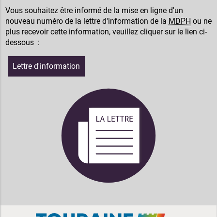
Vous souhaitez être informé de la mise en ligne d'un
nouveau numéro de la lettre d'information de la
MDPH
ou ne
plus recevoir cette information, veuillez cliquer sur le lien ci-
dessous :
Lettre d'information