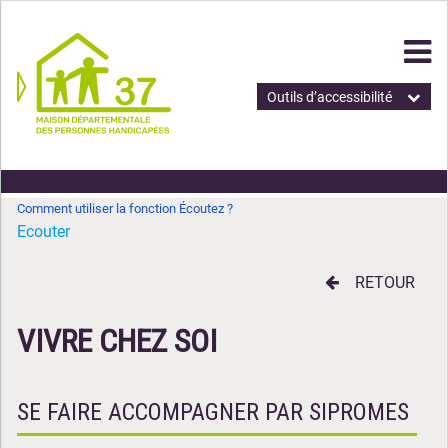
Outils d’accessibilité
Comment utiliser la fonction Écoutez ?
Ecouter
RETOUR
VIVRE CHEZ SOI
SE FAIRE ACCOMPAGNER PAR SIPROMES