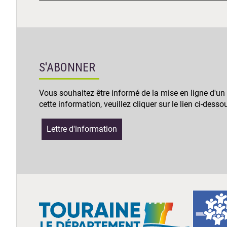
S'ABONNER
Vous souhaitez être informé de la mise en ligne d'un
cette information, veuillez cliquer sur le lien ci-desso
Lettre d'information