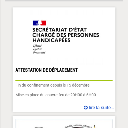
ATTESTATION DE DÉPLACEMENT
Fin du confinement depuis le 15 décembre.
Mise en place du couvre-feu de 20H00 à 6H00.
lire la suite...