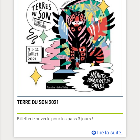
TERRE DU SON 2021
Billetterie ouverte pour les pass 3 jours !
lire la suite...