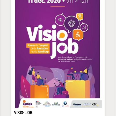
VISIO- JOB