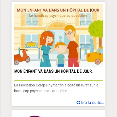
MON ENFANT VA DANS UN HÔPITAL DE JOUR.
L'association Cerep-Phymentin a édité un livret sur le
handicap psychique au quotidien.
lire la suite...