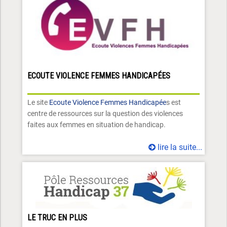
ECOUTE VIOLENCE FEMMES HANDICAPÉES
Le site
Ecoute Violence Femmes Handicapée
s est
centre de ressources sur la question des violences
faites aux femmes en situation de handicap.
lire la suite...
LE TRUC EN PLUS