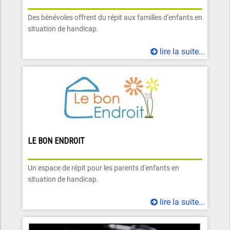
Des bénévoles offrent du répit aux familles d'enfants en
situation de handicap.
lire la suite...
LE BON ENDROIT
Un espace de répit pour les parents d'enfants en
situation de handicap.
lire la suite...