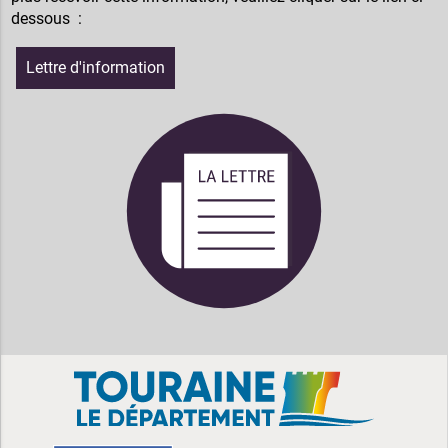
dessous :
Lettre d'information