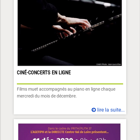
CINÉ-CONCERTS EN LIGNE
Films muet accompagnés au piano en ligne chaque
mercredi du mois de décembre.
lire la suite...