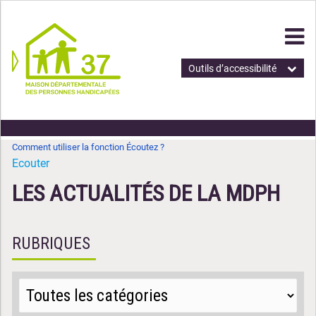
Outils d’accessibilité
Comment utiliser la fonction Écoutez ?
Ecouter
LES ACTUALITÉS DE LA MDPH
RUBRIQUES